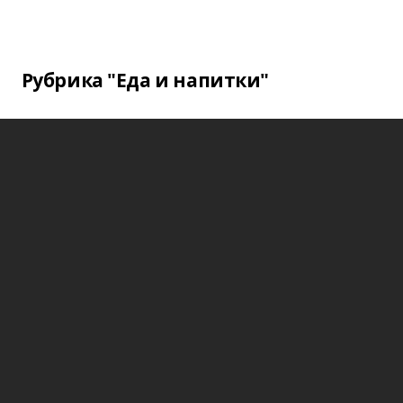
Рубрика "Еда и напитки"