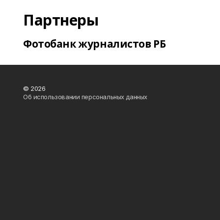
Партнеры
Фотобанк журналистов РБ
© 2026
Об использовании персональных данных