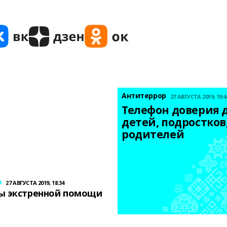
Антитеррор
27 АВГУСТА 2019, 19:4
Телефон доверия д
детей, подростков,
родителей
р
27 АВГУСТА 2019, 18:34
ы экстренной помощи