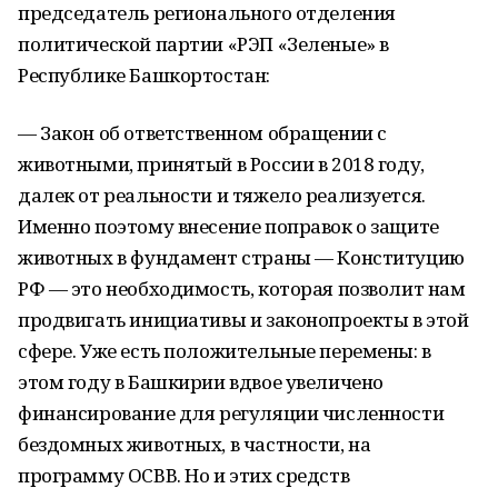
председатель регионального отделения
политической партии «РЭП «Зеленые» в
Республике Башкортостан:
— Закон об ответственном обращении с
животными, принятый в России в 2018 году,
далек от реальности и тяжело реализуется.
Именно поэтому внесение поправок о защите
животных в фундамент страны — Конституцию
РФ — это необходимость, которая позволит нам
продвигать инициативы и законопроекты в этой
сфере. Уже есть положительные перемены: в
этом году в Башкирии вдвое увеличено
финансирование для регуляции численности
бездомных животных, в частности, на
программу ОСВВ. Но и этих средств