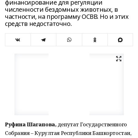
финансирование для регуляции
численности бездомных животных, в
частности, на программу ОСВВ. Но и этих
средств недостаточно.
Руфина Шагапова,
депутат Государственного
Собрания – Курултая Республики Башкортостан,