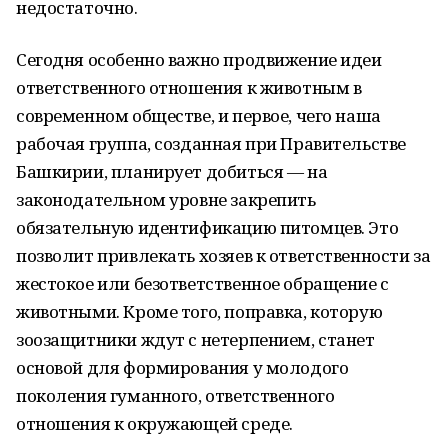
недостаточно.
Сегодня особенно важно продвижение идеи
ответственного отношения к животным в
современном обществе, и первое, чего наша
рабочая группа, созданная при Правительстве
Башкирии, планирует добиться — на
законодательном уровне закрепить
обязательную идентификацию питомцев. Это
позволит привлекать хозяев к ответственности за
жестокое или безответственное обращение с
животными. Кроме того, поправка, которую
зоозащитники ждут с нетерпением, станет
основой для формирования у молодого
поколения гуманного, ответственного
отношения к окружающей среде
.