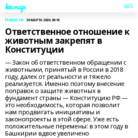
Һаҡмар
Новости
20 МАРТА 2020, 09:18
Ответственное отношение к
животным закрепят в
Конституции
— Закон об ответственном обращении с
животными, принятый в России в 2018
году, далек от реальности и тяжело
реализуется. Именно поэтому внесение
поправок о защите животных в
фундамент страны — Конституцию РФ —
это необходимость, которая позволит
нам продвигать инициативы и
законопроекты в этой сфере. Уже есть
положительные перемены: в этом году в
Башкирии вдвое увеличено