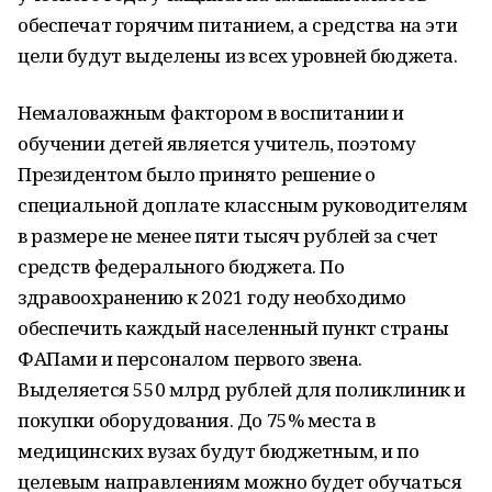
обеспечат горячим питанием, а средства на эти
цели будут выделены из всех уровней бюджета.
Немаловажным фактором в воспитании и
обучении детей является учитель, поэтому
Президентом было принято решение о
специальной доплате классным руководителям
в размере не менее пяти тысяч рублей за счет
средств федерального бюджета. По
здравоохранению к 2021 году необходимо
обеспечить каждый населенный пункт страны
ФАПами и персоналом первого звена.
Выделяется 550 млрд рублей для поликлиник и
покупки оборудования. До 75% места в
медицинских вузах будут бюджетным, и по
целевым направлениям можно будет обучаться