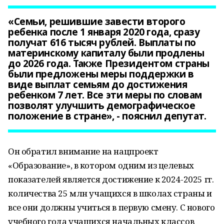
«Семьи, решившие завести второго
ребенка после 1 января 2020 года, сразу
получат 616 тысяч рублей. Выплаты по
материнскому капиталу были продлены
до 2026 года. Также Президентом страны
были предложены меры поддержки в
виде выплат семьям до достижения
ребенком 7 лет. Все эти меры по словам
позволят улучшить демографическое
положение в стране», - пояснил депутат.
Он обратил внимание на нацпроект
«Образование», в котором одним из целевых
показателей является достижение к 2024-2025 гг.
количества 25 млн учащихся в школах страны и
все они должны учиться в первую смену. С нового
учебного года учащихся начальных классов