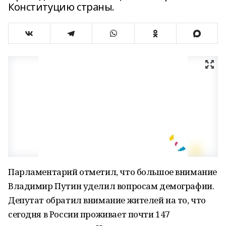
Конституцию страны.
Парламентарий отметил, что большое внимание
Владимир Путин уделил вопросам демографии.
Депутат обратил внимание жителей на то, что
сегодня в России проживает почти 147