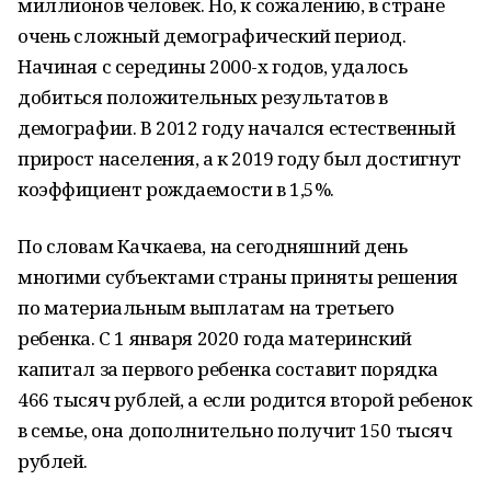
миллионов человек. Но, к сожалению, в стране
очень сложный демографический период.
Начиная с середины 2000-х годов, удалось
добиться положительных результатов в
демографии. В 2012 году начался естественный
прирост населения, а к 2019 году был достигнут
коэффициент рождаемости в 1,5%.
По словам Качкаева, на сегодняшний день
многими субъектами страны приняты решения
по материальным выплатам на третьего
ребенка. С 1 января 2020 года материнский
капитал за первого ребенка составит порядка
466 тысяч рублей, а если родится второй ребенок
в семье, она дополнительно получит 150 тысяч
рублей.