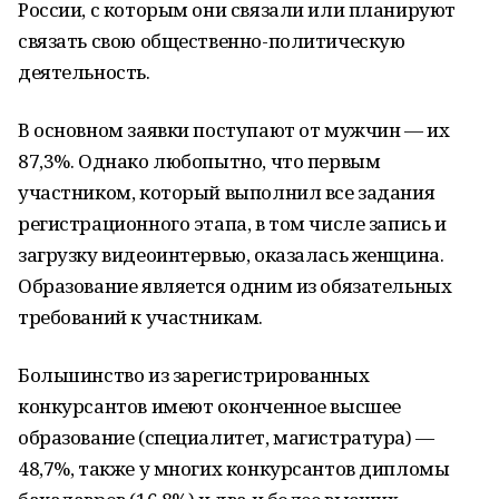
России, с которым они связали или планируют
связать свою общественно-политическую
деятельность.
В основном заявки поступают от мужчин — их
87,3%. Однако любопытно, что первым
участником, который выполнил все задания
регистрационного этапа, в том числе запись и
загрузку видеоинтервью, оказалась женщина.
Образование является одним из обязательных
требований к участникам.
Большинство из зарегистрированных
конкурсантов имеют оконченное высшее
образование (специалитет, магистратура) —
48,7%, также у многих конкурсантов дипломы