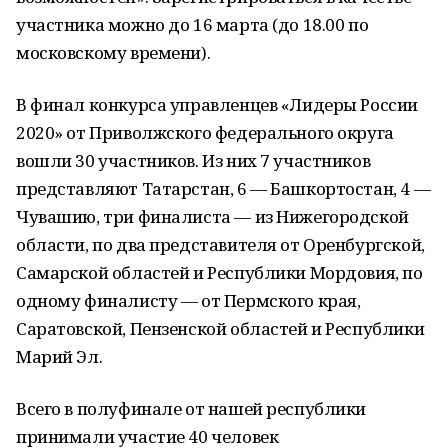
участника можно до 16 марта (до 18.00 по
московскому времени).
В финал конкурса управленцев «Лидеры России
2020» от Приволжского федерального округа
вошли 30 участников. Из них 7 участников
представляют Татарстан, 6 — Башкортостан, 4 —
Чувашию, три финалиста — из Нижегородской
области, по два представителя от Оренбургской,
Самарской областей и Республики Мордовия, по
одному финалисту — от Пермского края,
Саратовской, Пензенской областей и Республики
Марий Эл.
Всего в полуфинале от нашей республики
принимали участие 40 человек