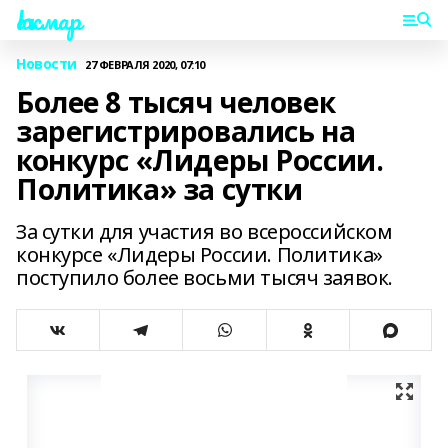
Һаҡмар
Новости
27 ФЕВРАЛЯ 2020, 07:10
Более 8 тысяч человек
зарегистрировались на
конкурс «Лидеры России.
Политика» за сутки
За сутки для участия во всероссийском
конкурсе «Лидеры России. Политика»
поступило более восьми тысяч заявок.