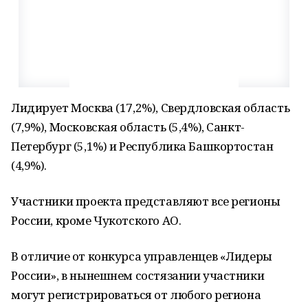
Лидирует Москва (17,2%), Свердловская область
(7,9%), Московская область (5,4%), Санкт-
Петербург (5,1%) и Республика Башкортостан
(4,9%).
Участники проекта представляют все регионы
России, кроме Чукотского АО.
В отличие от конкурса управленцев «Лидеры
России», в нынешнем состязании участники
могут регистрироваться от любого региона