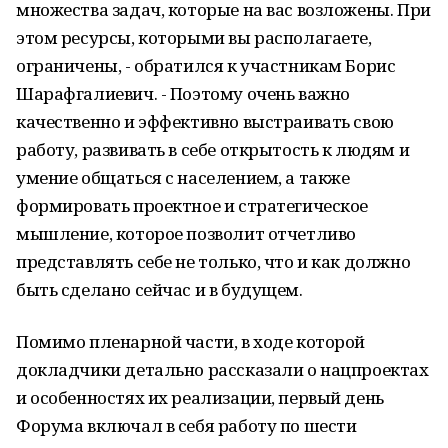
множества задач, которые на вас возложены. При
этом ресурсы, которыми вы располагаете,
ограничены, - обратился к участникам Борис
Шарафгалиевич. - Поэтому очень важно
качественно и эффективно выстраивать свою
работу, развивать в себе открытость к людям и
умение общаться с населением, а также
формировать проектное и стратегическое
мышление, которое позволит отчетливо
представлять себе не только, что и как должно
быть сделано сейчас и в будущем.
Помимо пленарной части, в ходе которой
докладчики детально рассказали о нацпроектах
и особенностях их реализации, первый день
Форума включал в себя работу по шести