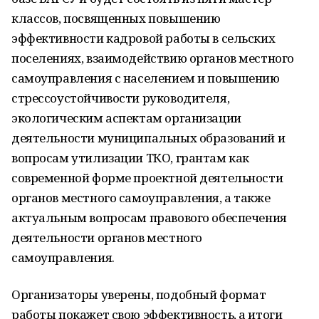
классов, посвященных повышению
эффективности кадровой работы в сельских
поселениях, взаимодействию органов местного
самоуправления с населением и повышению
стрессоустойчивости руководителя,
экологическим аспектам организации
деятельности муниципальных образований и
вопросам утилизации ТКО, грантам как
современной форме проектной деятельности
органов местного самоуправления, а также
актуальным вопросам правового обеспечения
деятельности органов местного
самоуправления.
Организаторы уверены, подобный формат
работы покажет свою эффективность, а итоги