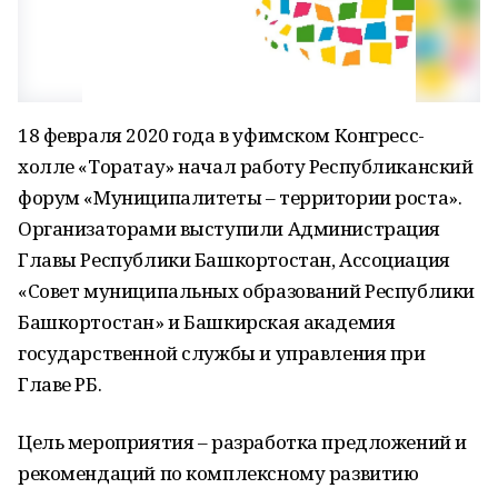
18 февраля 2020 года в уфимском Конгресс-
холле «Торатау» начал работу Республиканский
форум «Муниципалитеты – территории роста».
Организаторами выступили Администрация
Главы Республики Башкортостан, Ассоциация
«Совет муниципальных образований Республики
Башкортостан» и Башкирская академия
государственной службы и управления при
Главе РБ.
Цель мероприятия – разработка предложений и
рекомендаций по комплексному развитию