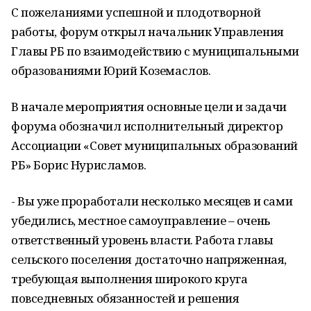
С пожеланиями успешной и плодотворной
работы, форум открыл начальник Управления
Главы РБ по взаимодействию с муниципальными
образованиями Юрий Коземаслов.
В начале мероприятия основные цели и задачи
форума обозначил исполнительный директор
Ассоциации «Совет муниципальных образований
РБ» Борис Нурисламов.
- Вы уже проработали несколько месяцев и сами
убедились, местное самоуправление – очень
ответственный уровень власти. Работа главы
сельского поселения достаточно напряженная,
требующая выполнения широкого круга
повседневных обязанностей и решения