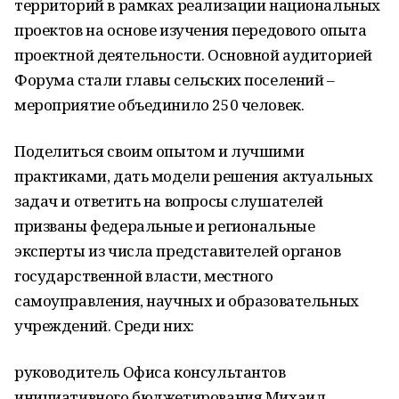
территорий в рамках реализации национальных
проектов на основе изучения передового опыта
проектной деятельности. Основной аудиторией
Форума стали главы сельских поселений –
мероприятие объединило 250 человек.
Поделиться своим опытом и лучшими
практиками, дать модели решения актуальных
задач и ответить на вопросы слушателей
призваны федеральные и региональные
эксперты из числа представителей органов
государственной власти, местного
самоуправления, научных и образовательных
учреждений. Среди них:
руководитель Офиса консультантов
инициативного бюджетирования Михаил