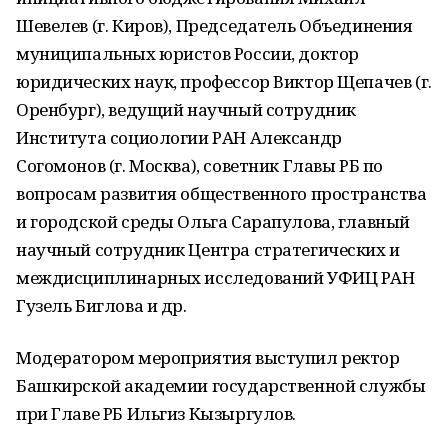
Шевелев (г. Киров), Председатель Объединения
муниципальных юристов России, доктор
юридических наук, профессор Виктор Щепачев (г.
Оренбург), ведущий научный сотрудник
Института социологии РАН Александр
Согомонов (г. Москва), советник Главы РБ по
вопросам развития общественного пространства
и городской среды Ольга Сарапулова, главный
научный сотрудник Центра стратегических и
междисциплинарных исследований УФИЦ РАН
Гузель Биглова и др.
Модератором мероприятия выступил ректор
Башкирской академии государственной службы
при Главе РБ Ильгиз Кызыргулов.