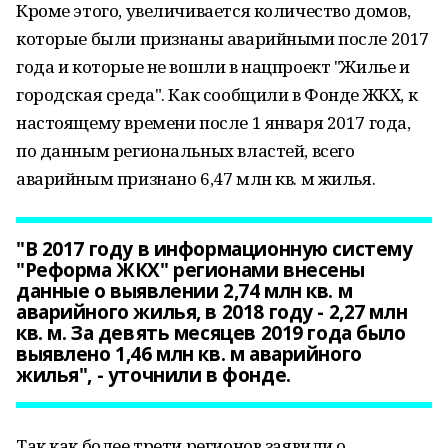
Кроме этого, увеличивается количество домов,
которые были признаны аварийными после 2017
года и которые не вошли в нацпроект "Жилье и
городская среда". Как сообщили в Фонде ЖКХ, к
настоящему времени после 1 января 2017 года,
по данным региональных властей, всего
аварийным признано 6,47 млн кв. м жилья.
"В 2017 году в информационную систему
"Реформа ЖКХ" регионами внесены
данные о выявлении 2,74 млн кв. м
аварийного жилья, в 2018 году - 2,27 млн
кв. м. За девять месяцев 2019 года было
выявлено 1,46 млн кв. м аварийного
жилья", - уточнили в фонде.
Так как более трети регионов заявили о