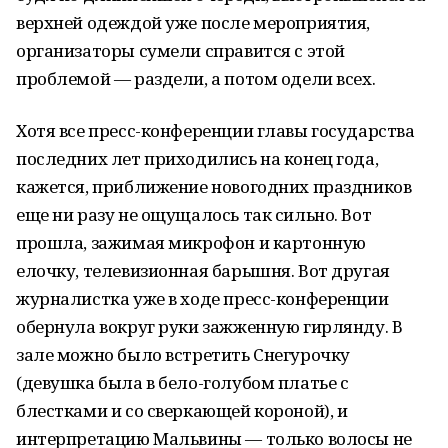
верхней одеждой уже после мероприятия,
организаторы сумели справится с этой
проблемой — раздели, а потом одели всех.
Хотя все пресс-конференции главы государства
последних лет приходились на конец года,
кажется, приближение новогодних праздников
еще ни разу не ощущалось так сильно. Вот
прошла, зажимая микрофон и картонную
елочку, телевизионная барышня. Вот другая
журналистка уже в ходе пресс-конференции
обернула вокруг руки зажженную гирлянду. В
зале можно было встретить Снегурочку
(девушка была в бело-голубом платье с
блестками и со сверкающей короной), и
интерпретацию Мальвины — только волосы не