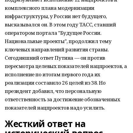
комплексного плана модернизации
инфраструктуры, у России нет будущего,
высказывался он. В этом году ТАСС, ставший
оператором портала "Будущее России.
Национальные проекты", продолжил тему
ключевых направлений развития страны.
Сегодняшний ответ Путина — он против
пересмотра целевых показателей нацпроектов, а
исполнение по итогам первого года их
реализации составило 26 целей из 38. Но
президент добавил, что персональную
ответственность за достижение обозначенных
показателей нацпроектов надо усилить.
Жесткий ответ на