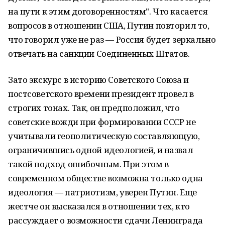
на пути к этим договоренностям". Что касается
вопросов в отношении США, Путин повторил то,
что говорил уже не раз — Россия будет зеркально
отвечать на санкции Соединенных Штатов.
Зато экскурс в историю Советского Союза и
постсоветского времени президент провел в
строгих тонах. Так, он предположил, что
советские вожди при формировании СССР не
учитывали геополитическую составляющую,
ограничившись одной идеологией, и назвал
такой подход ошибочным. При этом в
современном обществе возможна только одна
идеология — патриотизм, уверен Путин. Еще
жестче он высказался в отношении тех, кто
рассуждает о возможности сдачи Ленинграда