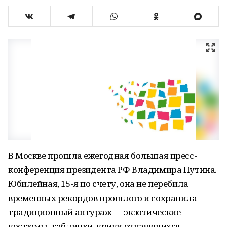
В Москве прошла ежегодная большая пресс-
конференция президента РФ Владимира Путина.
Юбилейная, 15-я по счету, она не перебила
временных рекордов прошлого и сохранила
традиционный антураж — экзотические
костюмы, таблички, крики отчаявшихся