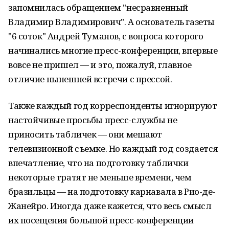
запомнилась обращением "несравненный
Владимир Владимирович". А основатель газеты
"6 соток" Андрей Туманов, с вопроса которого
начинались многие пресс-конференции, впервые
вовсе не пришел — и это, пожалуй, главное
отличие нынешней встречи с прессой.
Также каждый год корреспонденты игнорируют
настойчивые просьбы пресс-службы не
приносить табличек — они мешают
телевизионной съемке. Но каждый год создается
впечатление, что на подготовку таблички
некоторые тратят не меньше времени, чем
бразильцы — на подготовку карнавала в Рио-де-
Жанейро. Иногда даже кажется, что весь смысл
их посещения большой пресс-конференции