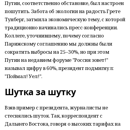
Путин, соответственно обстановке, был настроен
пошутить. Забота об экологии на радость Грете
Тунберг, затмила экономическую тему, с которой
традиционно начинались пресс-конференции.
Коллеге, уточнившему, почему согласно
Парижскому соглашению мы должны были
сократить выбросы на 25–30%, но при этом
Путин на недавнем форуме "Россия зовет!"
называл цифру в 60%, президент подмигнул:
"Поймал! Уел!".
Шутка за шутку
Взяв пример с президента, журналисты не
стеснялись шуток. Так, корреспондент с
Дальнего Востока, говоря о высоких тарифах на