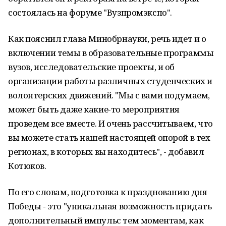
состоялась на форуме "Вузпромэкспо".
Как пояснил глава Минобрнауки, речь идет и о
включении темы в образовательные программы
вузов, исследовательские проекты, и об
организации работы различных студенческих и
волонтерских движений. "Мы с вами подумаем,
может быть даже какие-то мероприятия
проведем все вместе. И очень рассчитываем, что
вы можете стать нашей настоящей опорой в тех
регионах, в которых вы находитесь", - добавил
Котюков.
По его словам, подготовка к празднованию дня
Победы - это "уникальная возможность придать
дополнительный импульс тем моментам, как