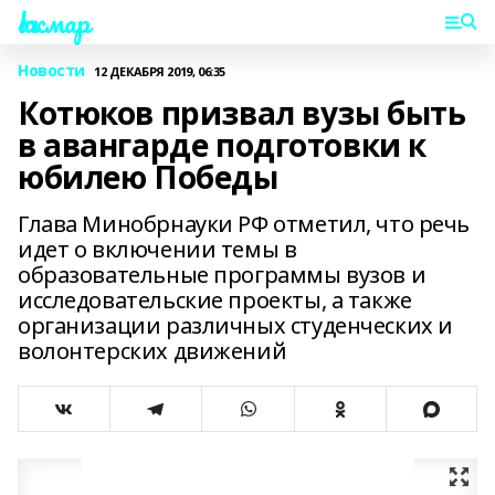
Һаҡмар
Новости
12 ДЕКАБРЯ 2019, 06:35
Котюков призвал вузы быть
в авангарде подготовки к
юбилею Победы
Глава Минобрнауки РФ отметил, что речь
идет о включении темы в
образовательные программы вузов и
исследовательские проекты, а также
организации различных студенческих и
волонтерских движений