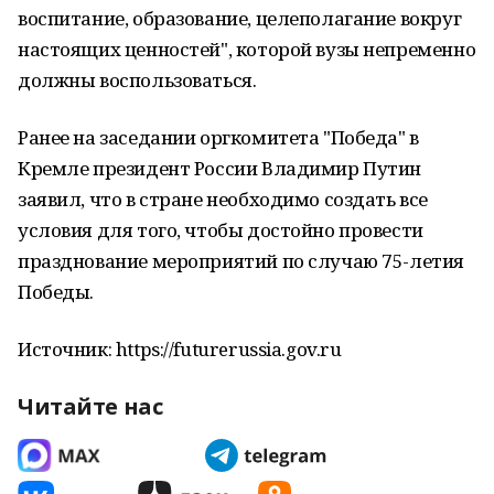
воспитание, образование, целеполагание вокруг
настоящих ценностей", которой вузы непременно
должны воспользоваться.
Ранее на заседании оргкомитета "Победа" в
Кремле президент России Владимир Путин
заявил, что в стране необходимо создать все
условия для того, чтобы достойно провести
празднование мероприятий по случаю 75-летия
Победы.
Источник: https://futurerussia.gov.ru
Читайте нас