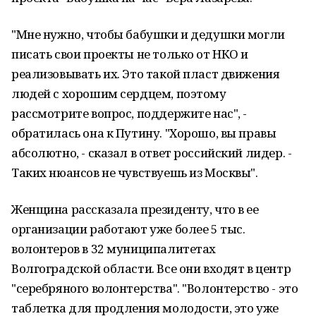
"Мне нужно, чтобы бабушки и дедушки могли
писать свои проекты не только от НКО и
реализовывать их. Это такой пласт движения
людей с хорошим сердцем, поэтому
рассмотрите вопрос, поддержите нас", -
обратилась она к Путину. "Хорошо, вы правы
абсолютно, - сказал в ответ российский лидер. -
Таких нюансов не чувствуешь из Москвы".
Женщина рассказала президенту, что в ее
организации работают уже более 5 тыс.
волонтеров в 32 муниципалитетах
Волгоградской области. Все они входят в центр
"серебряного волонтерства". "Волонтерство - это
таблетка для продления молодости, это уже