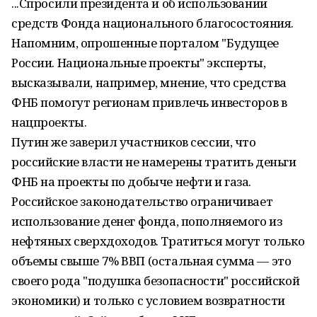
...Спросили президента и об использовании
средств Фонда национального благосостояния.
Напомним, опрошенные порталом "Будущее
России. Национальные проекты" эксперты,
высказывали, например, мнение, что средства
ФНБ помогут регионам привлечь инвесторов в
нацпроекты.
Путин же заверил участников сессии, что
российские власти не намерены тратить деньги
ФНБ на проекты по добыче нефти и газа.
Российское законодательство ограничивает
использование денег фонда, пополняемого из
нефтяных сверхдоходов. Тратиться могут только
объемы свыше 7% ВВП (остальная сумма — это
своего рода "подушка безопасности" российской
экономики) и только с условием возвратности