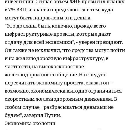
инвестиций. Сейчас объем ФНБ превысил планку
в 7% ВВП, и власти определяются с тем, куда
могут быть направлены эти деньги.
"Это должны быть, конечно, прежде всего
инфраструктурные проекты, которые дают
отдачу для всей экономики", - уверен президент.
Он также не исключил, что средства могут пойти
и на железнодорожную инфраструктуру, в
частности, на высокоскоростное
железнодорожное сообщение. Но следует
пересчитать экономику проекта, сказал он –
возможно, экономически выгодно ограничиться
скоростным железнодорожным движением. В
любом случае, "разбрасываться деньгами не
будем", заверил Путин.
Экономика экологии