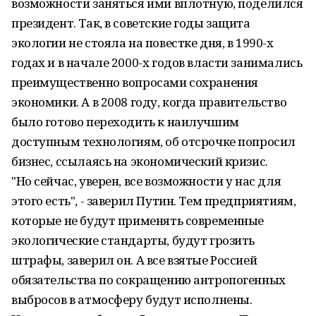
возможности заняться ими вплотную, поделился
президент. Так, в советские годы защита
экологии не стояла на повестке дня, в 1990-х
годах и в начале 2000-х годов власти занимались
преимущественно вопросами сохранения
экономики. А в 2008 году, когда правительство
было готово переходить к наилучшим
доступным технологиям, об отсрочке попросил
бизнес, ссылаясь на экономический кризис.
"Но сейчас, уверен, все возможности у нас для
этого есть", - заверил Путин. Тем предприятиям,
которые не будут применять современные
экологические стандарты, будут грозить
штрафы, заверил он. А все взятые Россией
обязательства по сокращению антропогенных
выбросов в атмосферу будут исполнены.