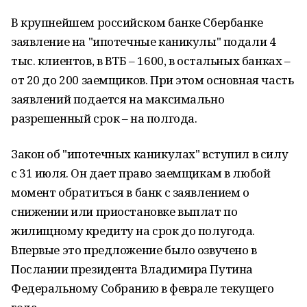
В крупнейшем российском банке Сбербанке
заявление на "ипотечные каникулы" подали 4
тыс. клиентов, в ВТБ – 1600, в остальных банках –
от 20 до 200 заемщиков. При этом основная часть
заявлений подается на максимально
разрешенный срок – на полгода.
Закон об "ипотечных каникулах" вступил в силу
с 31 июля. Он дает право заемщикам в любой
момент обратиться в банк с заявлением о
снижении или приостановке выплат по
жилищному кредиту на срок до полугода.
Впервые это предложение было озвучено в
Послании президента Владимира Путина
Федеральному Собранию в феврале текущего