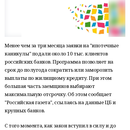
Менее чем за три месяца заявки на "ипотечные
каникулы" подали около 10 тыс. клиентов
российских банков. Программа позволяет на
срок до полугода сократить или заморозить
выплаты по жилищному кредиту. При этом
большая часть заемщиков выбирают
максимальную отсрочку. Об этом сообщает
"Российская газета", ссылаясь на данные ЦБ и
крупных банков.
С того момента, как закон вступил в силу и до