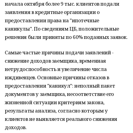
начала октября более 9 тыс. клиентов подали
заявления в кредитные организации о
предоставлении права на "ипотечные
каникулы". По сведениям ЦБ, положительные
решения были приняты по 60% поданных заявок.
Самые частые причины подачи заявлений -
снижение доходов заемщика, временная
нетрудоспособность и увеличение числа
иждивенцев. Основные причины отказов в
предоставлении "каникул": неполный пакет
документов у заемщика, несоответствие его
жизненной ситуации критериям закона,
результаты анализа, согласно которым у
клиентов не выявляется реального снижения
доходов.