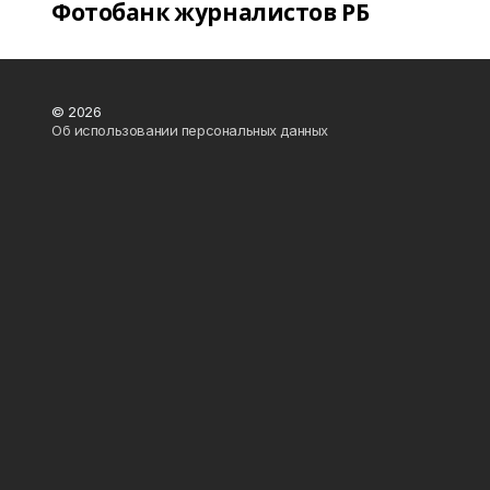
Фотобанк журналистов РБ
© 2026
Об использовании персональных данных