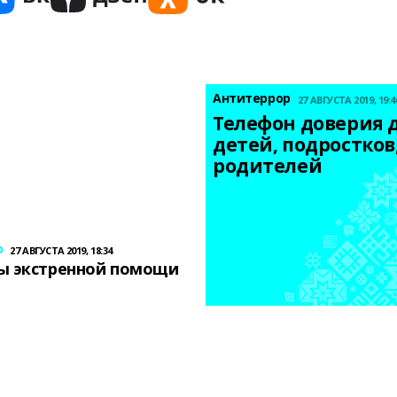
Антитеррор
27 АВГУСТА 2019, 19:4
Телефон доверия д
детей, подростков,
родителей
р
27 АВГУСТА 2019, 18:34
ы экстренной помощи