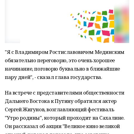
"Я с Владимиром Ростиславовичем Мединским
обязательно переговорю, это очень хорошее
начинание, поговорю буквально в ближайшие
пару дней", - сказал глава государства.
На встрече с представителями общественности
Дальнего Востока к Путину обратился актер
Сергей Жигунов, возглавляющий фестиваль
"Утро родины", который проходит на Сахалине.
Он рассказал об акции "Великое кино великой