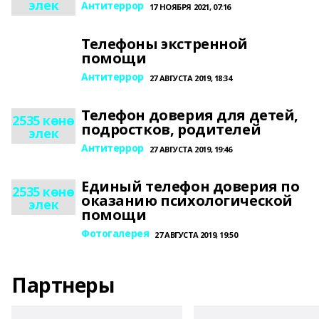
элек
Антитеррор
17 НОЯБРЯ 2021, 07:16
Телефоны экстренной
помощи
Антитеррор
27 АВГУСТА 2019, 18:34
Телефон доверия для детей,
2535 көнө
подростков, родителей
элек
Антитеррор
27 АВГУСТА 2019, 19:46
Единый телефон доверия по
2535 көнө
оказанию психологической
элек
помощи
Фотогалерея
27 АВГУСТА 2019, 19:50
Партнеры