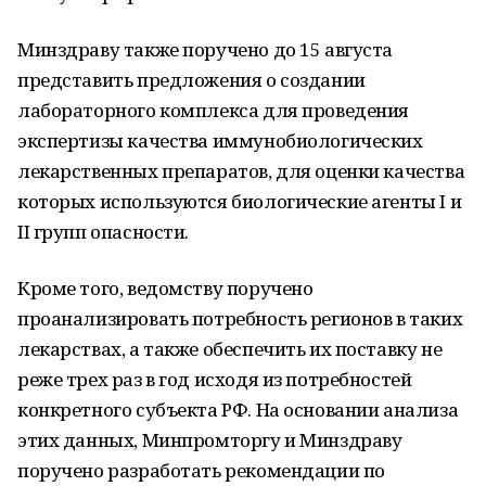
Минздраву также поручено до 15 августа
представить предложения о создании
лабораторного комплекса для проведения
экспертизы качества иммунобиологических
лекарственных препаратов, для оценки качества
которых используются биологические агенты I и
II групп опасности.
Кроме того, ведомству поручено
проанализировать потребность регионов в таких
лекарствах, а также обеспечить их поставку не
реже трех раз в год исходя из потребностей
конкретного субъекта РФ. На основании анализа
этих данных, Минпромторгу и Минздраву
поручено разработать рекомендации по