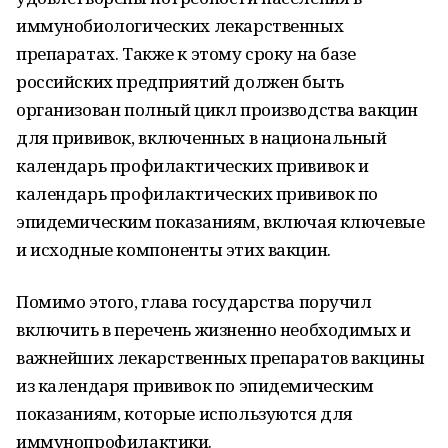
иммунобиологических лекарственных
препаратах. Также к этому сроку на базе
российских предприятий должен быть
организован полный цикл производства вакцин
для прививок, включенных в национальный
календарь профилактических прививок и
календарь профилактических прививок по
эпидемическим показаниям, включая ключевые
и исходные компоненты этих вакцин.
Помимо этого, глава государства поручил
включить в перечень жизненно необходимых и
важнейших лекарственных препаратов вакцины
из календаря прививок по эпидемическим
показаниям, которые используются для
иммунопрофилактики.