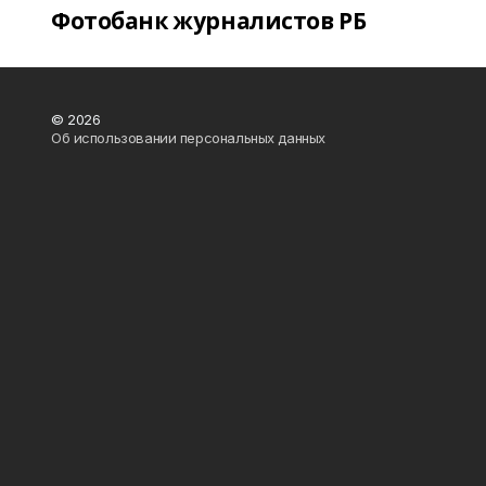
Фотобанк журналистов РБ
© 2026
Об использовании персональных данных