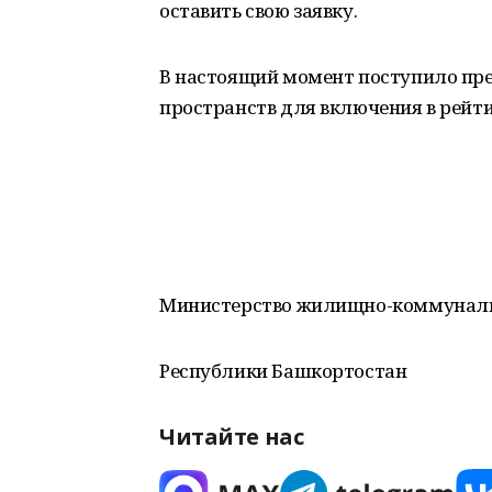
оставить свою заявку.
В настоящий момент поступило пр
пространств для включения в рейти
Министерство жилищно-коммуналь
Республики Башкортостан
Читайте нас