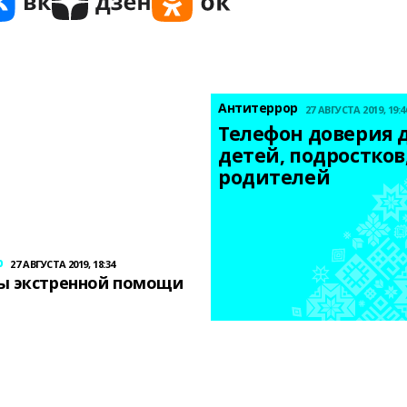
Антитеррор
27 АВГУСТА 2019, 19:4
Телефон доверия д
детей, подростков,
родителей
р
27 АВГУСТА 2019, 18:34
ы экстренной помощи