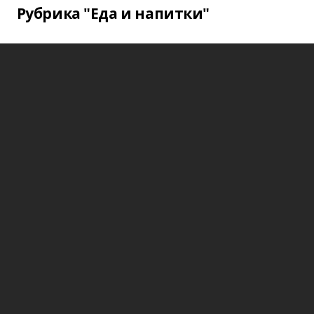
Рубрика "Еда и напитки"