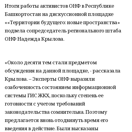
Итоги работы активистов ОНФ в Республике
Башкортостан на дискуссионной площадке
««Территории будущего: новые пространства»
подвела сопредседатель регионального штаба
ОНФ Надежда Крылова.
«Около десяти тем стали предметом
обсуждения на данной площадке, - рассказала
Крылова. – Эксперты ОНФ выразили
озабоченность состоянием информационной
системы ГИС ЖКХ, поскольку степень ее
готовности с учетом требований
законодательства сомнительна. Поэтому
предлагается вновь отодвинуть время его
введения в действие. Были высказаны