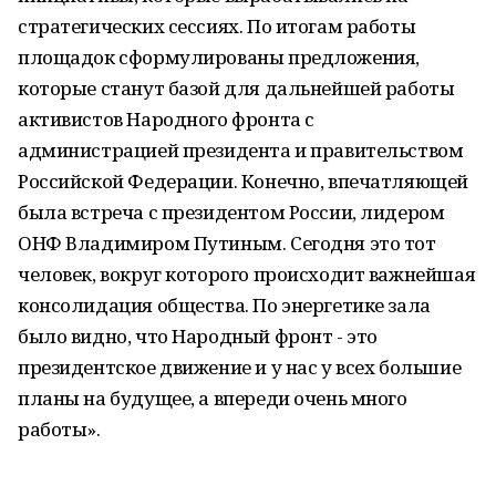
стратегических сессиях. По итогам работы
площадок сформулированы предложения,
которые станут базой для дальнейшей работы
активистов Народного фронта с
администрацией президента и правительством
Российской Федерации. Конечно, впечатляющей
была встреча с президентом России, лидером
ОНФ Владимиром Путиным. Сегодня это тот
человек, вокруг которого происходит важнейшая
консолидация общества. По энергетике зала
было видно, что Народный фронт - это
президентское движение и у нас у всех большие
планы на будущее, а впереди очень много
работы».