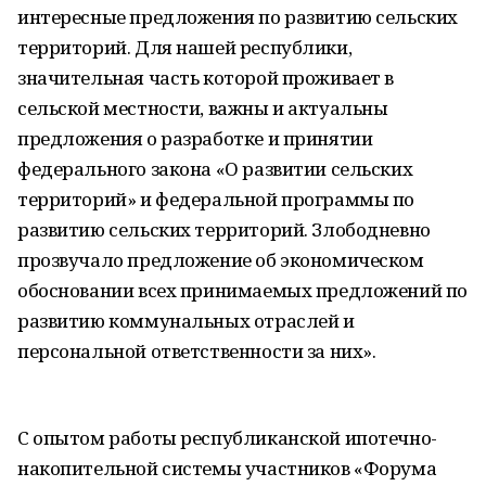
интересные предложения по развитию сельских
территорий. Для нашей республики,
значительная часть которой проживает в
сельской местности, важны и актуальны
предложения о разработке и принятии
федерального закона «О развитии сельских
территорий» и федеральной программы по
развитию сельских территорий. Злободневно
прозвучало предложение об экономическом
обосновании всех принимаемых предложений по
развитию коммунальных отраслей и
персональной ответственности за них».
С опытом работы республиканской ипотечно-
накопительной системы участников «Форума