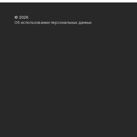
© 2026
Об использовании персональных данных