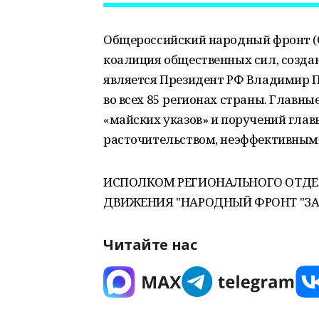
Общероссийский народный фронт (
коалиция общественных сил, создан
является Президент РФ Владимир 
во всех 85 регионах страны. Главн
«майских указов» и поручений главы
расточительством, неэффективными
ИСПОЛКОМ РЕГИОНАЛЬНОГО ОТДЕ
ДВИЖЕНИЯ "НАРОДНЫЙ ФРОНТ "ЗА
Читайте нас