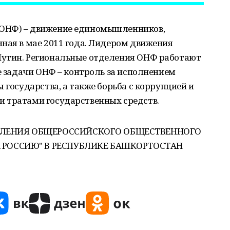
ОНФ) – движение единомышленников,
ная в мае 2011 года. Лидером движения
Путин. Региональные отделения ОНФ работают
ые задачи ОНФ – контроль за исполнением
 государства, а также борьба с коррупцией и
 тратами государственных средств.
ЛЕНИЯ ОБЩЕРОССИЙСКОГО ОБЩЕСТВЕННОГО
 РОССИЮ" В РЕСПУБЛИКЕ БАШКОРТОСТАН