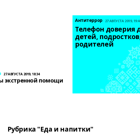
Антитеррор
27 АВГУСТА 2019, 19:4
Телефон доверия д
детей, подростков,
родителей
р
27 АВГУСТА 2019, 18:34
ы экстренной помощи
Рубрика "Еда и напитки"