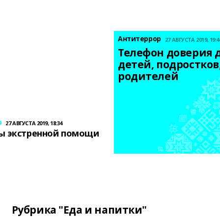
Антитеррор
27 АВГУСТА 2019, 19:4
Телефон доверия д
детей, подростков,
родителей
р
27 АВГУСТА 2019, 18:34
ы экстренной помощи
Рубрика "Еда и напитки"