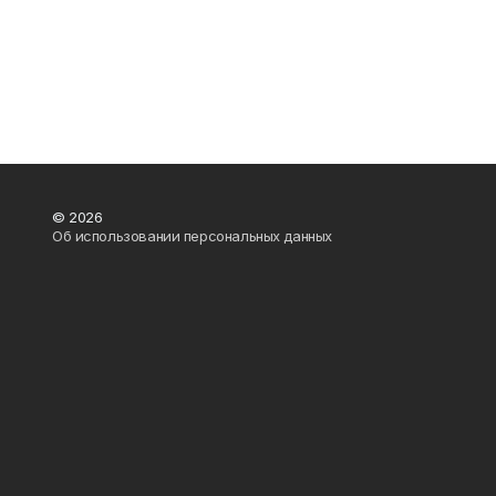
© 2026
Об использовании персональных данных