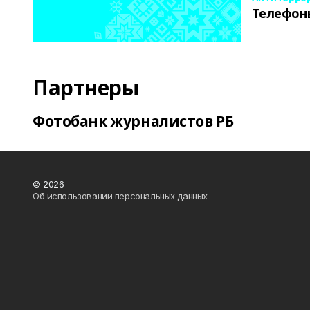
Телефон
Партнеры
Фотобанк журналистов РБ
© 2026
Об использовании персональных данных