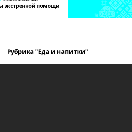
ы экстренной помощи
Рубрика "Еда и напитки"