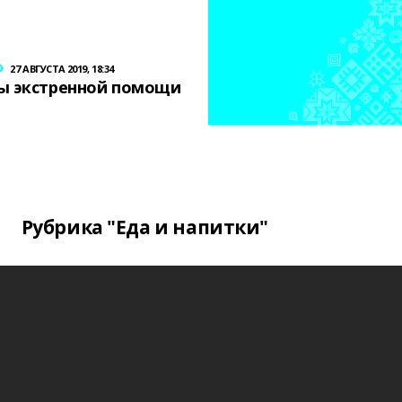
р
27 АВГУСТА 2019, 18:34
ы экстренной помощи
Рубрика "Еда и напитки"