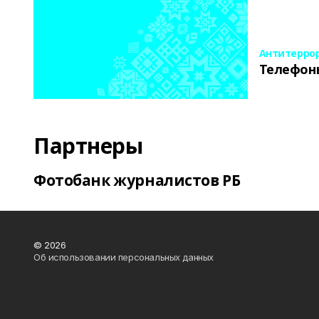
Антитерро
Телефон
Партнеры
Фотобанк журналистов РБ
© 2026
Об использовании персональных данных