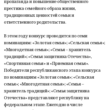
пропаганда и повышение общественного
престижа семейного образа жизни,
традиционных ценностей семьи и
ответственного родительства.
В этом году конкурс проводится по семи
номинациям: «Золотая семья»; «Сельская семья»;
«Многодетная семья»; «Семья – хранитель
традиций»; «Семья защитника Отечества»,
«Спортивная семья» и «Приемная семья».
Победители республиканского этапа конкурса
по номинациям «Золотая семья»; «Сельская
семья»; «Многодетная семья»; «Семья –
хранитель традиций»; «Семья защитника
Отечества» представляют республику на
федеральном этапе. Ежегодно в числе