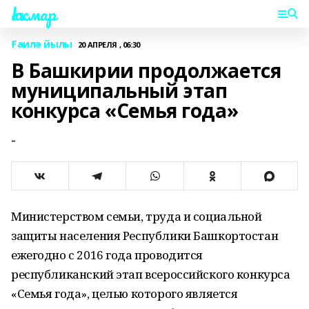
Һаҡмар
Ғаилә йылы
20 АПРЕЛЯ , 06:30
В Башкирии продолжается
муниципальный этап
конкурса «Семья года»
-
Министерством семьи, труда и социальной
защиты населения Республики Башкортостан
ежегодно с 2016 года проводится
республиканский этап всероссийского конкурса
«Семья года», целью которого является