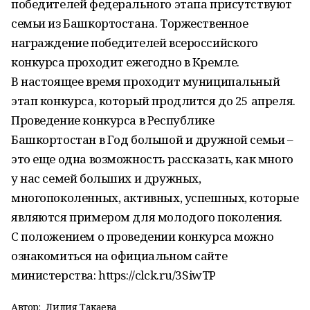
победителей федерального этапа присутствуют
семьи из Башкортостана. Торжественное
награждение победителей всероссийского
конкурса проходит ежегодно в Кремле.
В настоящее время проходит муниципальный
этап конкурса, который продлится до 25 апреля.
Проведение конкурса в Республике
Башкортостан в Год большой и дружной семьи –
это еще одна возможность рассказать, как много
у нас семей больших и дружных,
многопоколенных, активных, успешных, которые
являются примером для молодого поколения.
С положением о проведении конкурса можно
ознакомиться на официальном сайте
министерства: https://clck.ru/3SiwTP
Автор:
Лилия Такаева