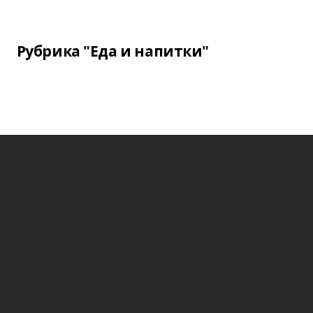
Рубрика "Еда и напитки"