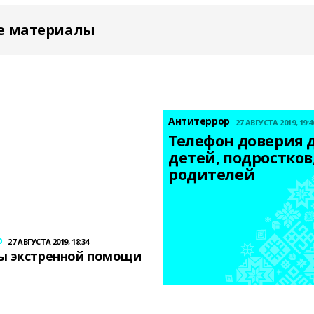
е материалы
Антитеррор
27 АВГУСТА 2019, 19:4
Телефон доверия д
детей, подростков,
родителей
р
27 АВГУСТА 2019, 18:34
ы экстренной помощи