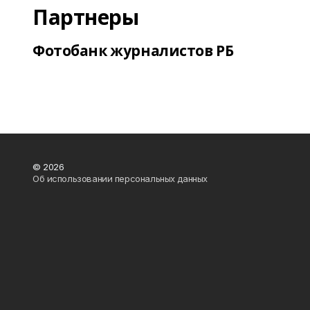
Партнеры
Фотобанк журналистов РБ
© 2026
Об использовании персональных данных