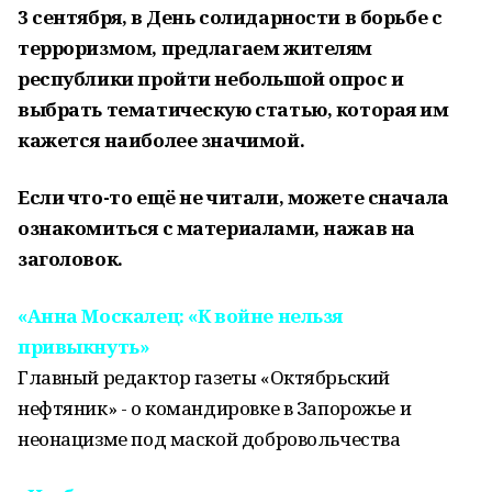
3 сентября, в День солидарности в борьбе с
терроризмом, предлагаем жителям
республики пройти небольшой опрос и
выбрать тематическую статью, которая им
кажется наиболее значимой.
Если что-то ещё не читали, можете сначала
ознакомиться с материалами, нажав на
заголовок.
«Анна Москалец: «К войне нельзя
привыкнуть»
Главный редактор газеты «Октябрьский
нефтяник» - о командировке в Запорожье и
неонацизме под маской добровольчества