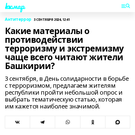
Һаҡмар
Антитеррор
3 СЕНТЯБРЯ 2024, 12:41
Какие материалы о
противодействии
терроризму и экстремизму
чаще всего читают жители
Башкирии?
3 сентября, в День солидарности в борьбе
с терроризмом, предлагаем жителям
республики пройти небольшой опрос и
выбрать тематическую статью, которая
им кажется наиболее значимой.