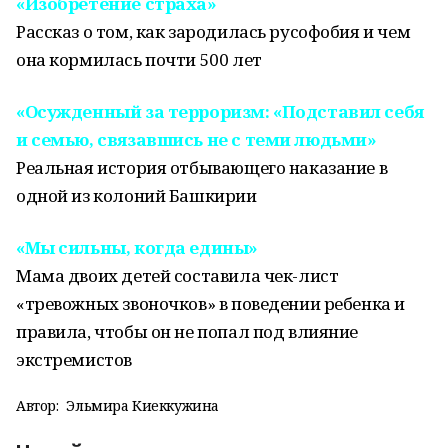
«Изобретение страха»
Рассказ о том, как зародилась русофобия и чем
она кормилась почти 500 лет
«Осужденный за терроризм: «Подставил себя
и семью, связавшись не с теми людьми»
Реальная история отбывающего наказание в
одной из колоний Башкирии
«Мы сильны, когда едины»
Мама двоих детей составила чек-лист
«тревожных звоночков» в поведении ребенка и
правила, чтобы он не попал под влияние
экстремистов
Автор:
Эльмира Киеккужина