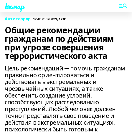
Һаҡмар
Антитеррор
17 АПРЕЛЯ 2024, 12:00
Общие рекомендации
гражданам по действиям
при угрозе совершения
террористического акта
Цель рекомендаций ─ помочь гражданам
правильно ориентироваться и
действовать в экстремальных и
чрезвычайных ситуациях, а также
обеспечить создание условий,
способствующих расследованию
преступлений. Любой человек должен
точно представлять свое поведение и
действия в экстремальных ситуациях,
психологически быть готовым к