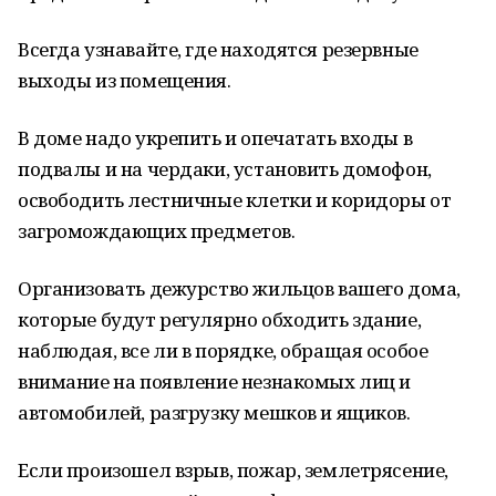
Всегда узнавайте, где находятся резервные
выходы из помещения.
В доме надо укрепить и опечатать входы в
подвалы и на чердаки, установить домофон,
освободить лестничные клетки и коридоры от
загромождающих предметов.
Организовать дежурство жильцов вашего дома,
которые будут регулярно обходить здание,
наблюдая, все ли в порядке, обращая особое
внимание на появление незнакомых лиц и
автомобилей, разгрузку мешков и ящиков.
Если произошел взрыв, пожар, землетрясение,