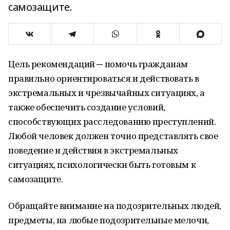
самозащите.
Цель рекомендаций ─ помочь гражданам
правильно ориентироваться и действовать в
экстремальных и чрезвычайных ситуациях, а
также обеспечить создание условий,
способствующих расследованию преступлений.
Любой человек должен точно представлять свое
поведение и действия в экстремальных
ситуациях, психологически быть готовым к
самозащите.
Обращайте внимание на подозрительных людей,
предметы, на любые подозрительные мелочи,