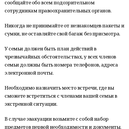
сообщайте обо всем подозрительном
сотрудникам правоохранительных органов.
Никогда не принимайте от незнакомцев пакеты и
сумки, не оставляйте свой багаж без присмотра.
У семьи должен быть план действий в
чрезвычайных обстоятельствах, у всех членов
семьи должны быть номера телефонов, адреса
электронной почты.
Необходимо назначить место встречи, где вы
сможете встретиться с членами вашей семьи в
экстренной ситуации.
В случае эвакуации возьмите с собой набор
предметов первой необходимости и документы.