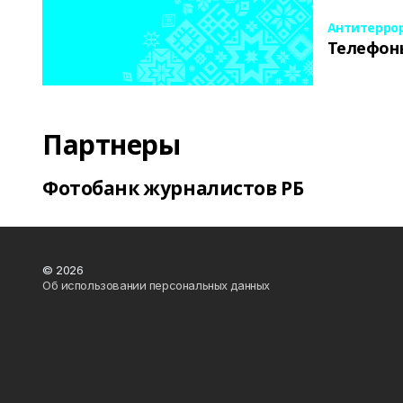
Антитерро
Телефон
Партнеры
Фотобанк журналистов РБ
© 2026
Об использовании персональных данных