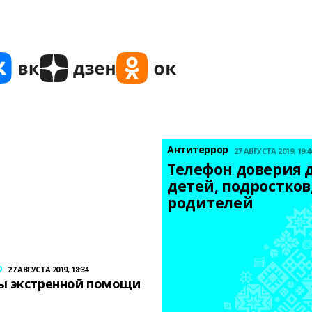
Антитеррор
27 АВГУСТА 2019, 19:4
Телефон доверия д
детей, подростков,
родителей
р
27 АВГУСТА 2019, 18:34
ы экстренной помощи