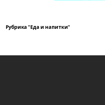
Рубрика "Еда и напитки"