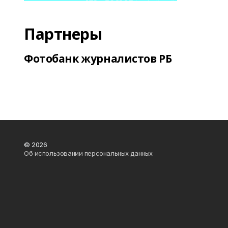
Партнеры
Фотобанк журналистов РБ
© 2026
Об использовании персональных данных