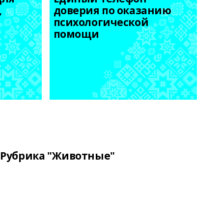
 
доверия по оказанию 
психологической 
помощи
Рубрика "Животные"