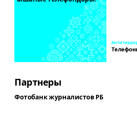
Антитерро
Телефон
Партнеры
Фотобанк журналистов РБ