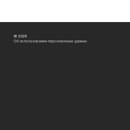
© 2026
Об использовании персональных данных