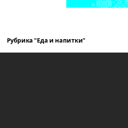
Рубрика "Еда и напитки"