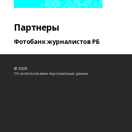
Партнеры
Фотобанк журналистов РБ
© 2026
Об использовании персональных данных