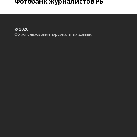
Фотобанк журналистов РБ
© 2026
Об использовании персональных данных