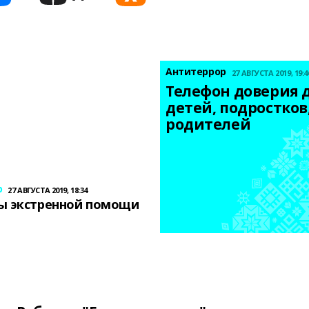
Антитеррор
27 АВГУСТА 2019, 19:4
Телефон доверия д
детей, подростков,
родителей
р
27 АВГУСТА 2019, 18:34
ы экстренной помощи