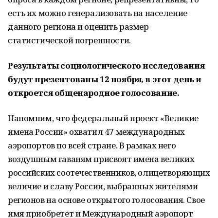
есть их можно генерализовать на население
данного региона и оценить размер
статистической погрешности.
Результаты социологического исследования
будут презентованы 12 ноября, в этот день и
откроется общенародное голосование.
Напомним, что федеральный проект «Великие
имена России» охватил 47 международных
аэропортов по всей стране. В рамках него
воздушным гаваням присвоят имена великих
российских соотечественников, олицетворяющих
величие и славу России, выбранных жителями
регионов на основе открытого голосования. Свое
имя приобретет и Международный аэропорт