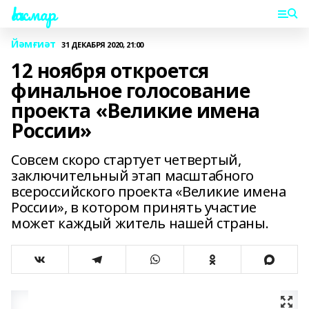
Һаҡмар
Йәмғиәт
31 ДЕКАБРЯ 2020, 21:00
12 ноября откроется
финальное голосование
проекта «Великие имена
России»
Совсем скоро стартует четвертый,
заключительный этап масштабного
всероссийского проекта «Великие имена
России», в котором принять участие
может каждый житель нашей страны.