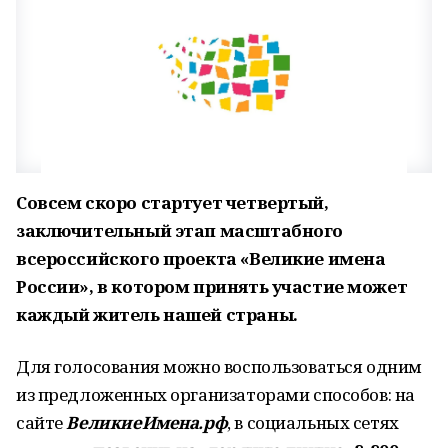
Совсем скоро стартует четвертый,
заключительный этап масштабного
всероссийского проекта «Великие имена
России», в котором принять участие может
каждый житель нашей страны.
Для голосования можно воспользоваться одним
из предложенных организаторами способов: на
сайте
ВеликиеИмена.рф
, в социальных сетях