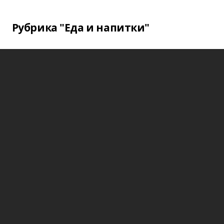
Рубрика "Еда и напитки"