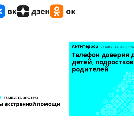
Антитеррор
27 АВГУСТА 2019, 19:4
Телефон доверия д
детей, подростков,
родителей
р
27 АВГУСТА 2019, 18:34
ы экстренной помощи