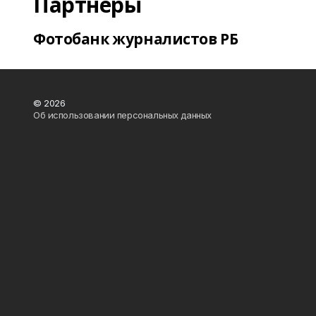
Партнеры
Фотобанк журналистов РБ
© 2026
Об использовании персональных данных