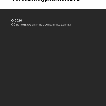
© 2026
Об использовании персональных данных