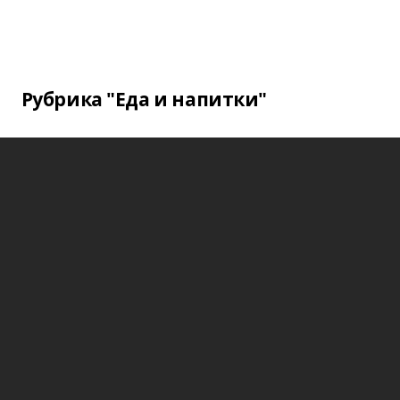
Рубрика "Еда и напитки"