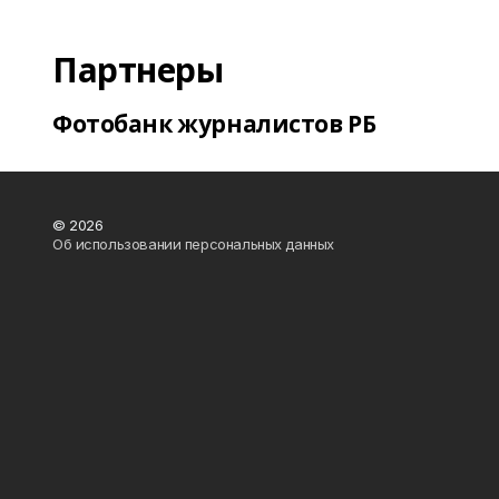
Партнеры
Фотобанк журналистов РБ
© 2026
Об использовании персональных данных