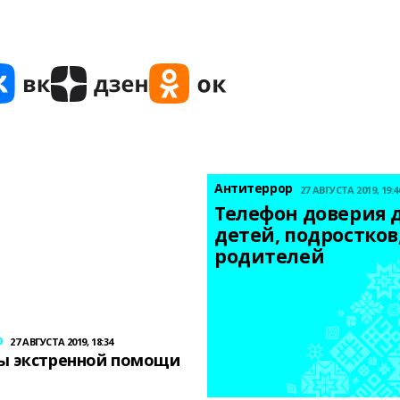
Антитеррор
27 АВГУСТА 2019, 19:4
Телефон доверия д
детей, подростков,
родителей
р
27 АВГУСТА 2019, 18:34
ы экстренной помощи