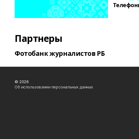
Телефон
Партнеры
Фотобанк журналистов РБ
© 2026
Об использовании персональных данных