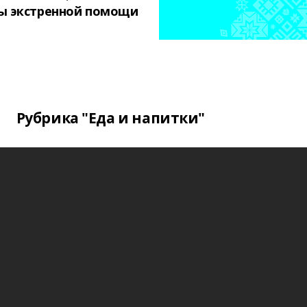
ы экстренной помощи
Рубрика "Еда и напитки"