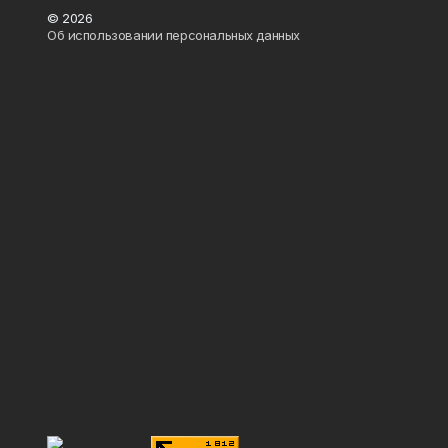
© 2026
Об использовании персональных данных