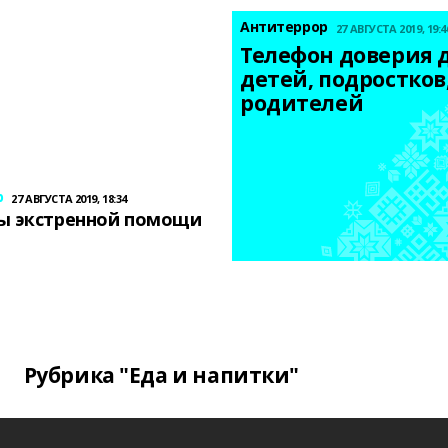
Антитеррор
27 АВГУСТА 2019, 19:4
Телефон доверия д
детей, подростков,
родителей
р
27 АВГУСТА 2019, 18:34
ы экстренной помощи
Рубрика "Еда и напитки"