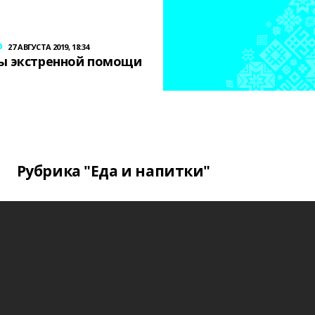
р
27 АВГУСТА 2019, 18:34
ы экстренной помощи
Рубрика "Еда и напитки"