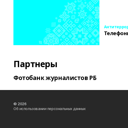
Антитерро
Телефон
Партнеры
Фотобанк журналистов РБ
© 2026
Об использовании персональных данных