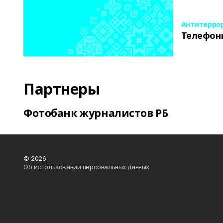
Антитерро
Телефон
Партнеры
Фотобанк журналистов РБ
© 2026
Об использовании персональных данных