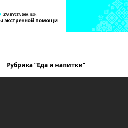
р
27 АВГУСТА 2019, 18:34
ы экстренной помощи
Рубрика "Еда и напитки"