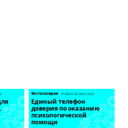
Фотогалерея
6
27 АВГУСТА 2019, 19:50
ля 
Единый телефон 
 
доверия по оказанию 
психологической 
помощи