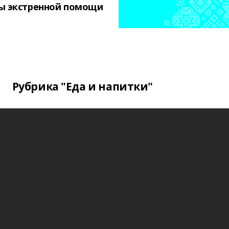
ы экстренной помощи
Рубрика "Еда и напитки"