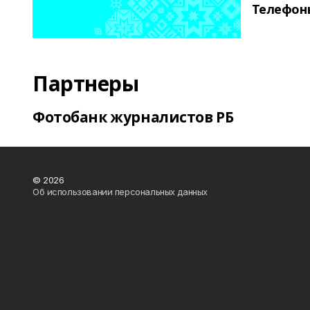
Телефон
Партнеры
Фотобанк журналистов РБ
© 2026
Об использовании персональных данных