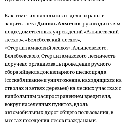
Как отметил начальник отдела охраны и
защиты леса
Диниль Ахметов
, руководителям
подведомственных учреждений «Альшеевский
лесхоз», «Белебеевский лесхоз»,
«Стерлитамакский лесхоз», Альшеевского,
Белебеевского, Стерлитамакского лесничеств
поручено организовать проведение ручного
сбора яйцекладок непарного шелкопряда
(соскабливание и уничтожение, находящихся на
стволах и ветвях деревьев) на лесных участках с
наибольшим распространением вредителя,
вокруг населенных пунктов, вдоль
автомобильных дорог общего пользования, в
местах посещения лесов гражданами.