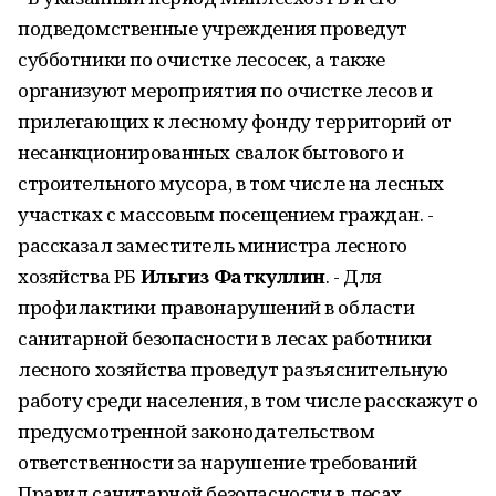
подведомственные учреждения проведут
субботники по очистке лесосек, а также
организуют мероприятия по очистке лесов и
прилегающих к лесному фонду территорий от
несанкционированных свалок бытового и
строительного мусора, в том числе на лесных
участках с массовым посещением граждан. -
рассказал заместитель министра лесного
хозяйства РБ
Ильгиз Фаткуллин
. - Для
профилактики правонарушений в области
санитарной безопасности в лесах работники
лесного хозяйства проведут разъяснительную
работу среди населения, в том числе расскажут о
предусмотренной законодательством
ответственности за нарушение требований
Правил санитарной безопасности в лесах.