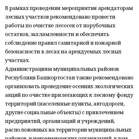
В рамках проведения мероприятия арендаторам
лесных участков рекомендовано провести
работы по очистке лесосек от порубочных
остатков, захламленности и обеспечить
соблюдение правил санитарной и пожарной
безопасности в лесах на арендуемых лесных
участках.
Администрациям муниципальных районов
Республики Башкортостан также рекомендовано
организовать проведение осенних экологических
акций по очистке прилегающих к лесному фонду
территорий (населенные пункты, автодороги,
другие социальные объекты) с привлечением
предприятий, организаций и учреждений,
расположенных на территории муниципальных
районов, и некоммерческих организаций, в том