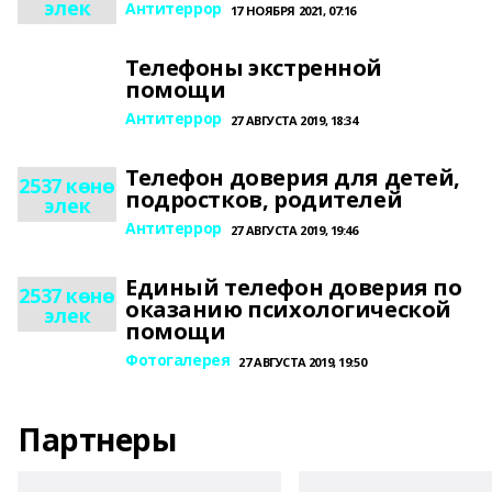
элек
Антитеррор
17 НОЯБРЯ 2021, 07:16
Телефоны экстренной
помощи
Антитеррор
27 АВГУСТА 2019, 18:34
Телефон доверия для детей,
2537 көнө
подростков, родителей
элек
Антитеррор
27 АВГУСТА 2019, 19:46
Единый телефон доверия по
2537 көнө
оказанию психологической
элек
помощи
Фотогалерея
27 АВГУСТА 2019, 19:50
Партнеры