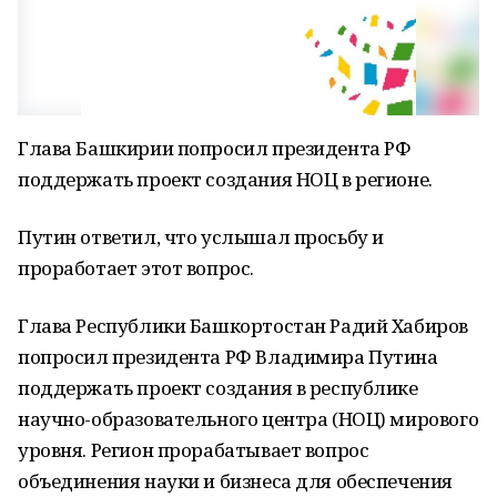
Глава Башкирии попросил президента РФ
поддержать проект создания НОЦ в регионе.
Путин ответил, что услышал просьбу и
проработает этот вопрос.
Глава Республики Башкортостан Радий Хабиров
попросил президента РФ Владимира Путина
поддержать проект создания в республике
научно-образовательного центра (НОЦ) мирового
уровня. Регион прорабатывает вопрос
объединения науки и бизнеса для обеспечения