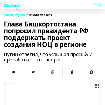
Һаҡмар
Рәсми бүлек
11 ИЮЛЯ 2020, 08:55
Глава Башкортостана
попросил президента РФ
поддержать проект
создания НОЦ в регионе
Путин ответил, что услышал просьбу и
проработает этот вопрос.