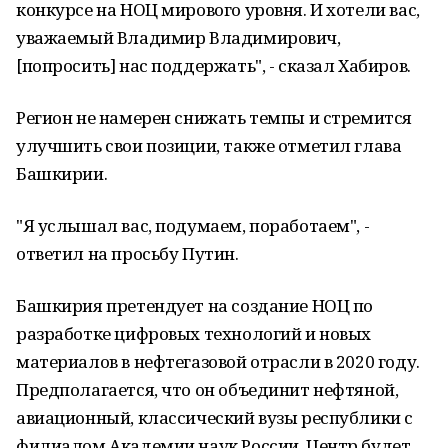
конкурсе на НОЦ мирового уровня. И хотели вас,
уважаемый Владимир Владимирович,
[попросить] нас поддержать", - сказал Хабиров.
Регион не намерен снижать темпы и стремится
улучшить свои позиции, также отметил глава
Башкирии.
"Я услышал вас, подумаем, поработаем", -
ответил на просьбу Путин.
Башкирия претендует на создание НОЦ по
разработке цифровых технологий и новых
материалов в нефтегазовой отрасли в 2020 году.
Предполагается, что он объединит нефтяной,
авиационный, классический вузы республики с
филиалом Академии наук России. Центр будет