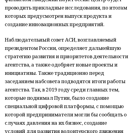
проводить прикладные исследования, по итогам
которых предусмотрен выпуск продукта и
создание инновационных предприятий.
Наблюдательный совет АСИ, возглавляемый
президентом России, определяет дальнейшую
стратегию развития и приоритетов деятельности
агентства, а также одобряет новые проекты и
инициативы. Также традиционно перед
заседанием набсовета подводятся итоги работы
агентства. Так, в 2019 году среди главных тем,
которые поднимал Путин, было создание
специальной цифровой платформы, с помощью
которой предприниматели могли бы сообщать о
случаях давления на их бизнес, создание
условий для развития волонтерского движения