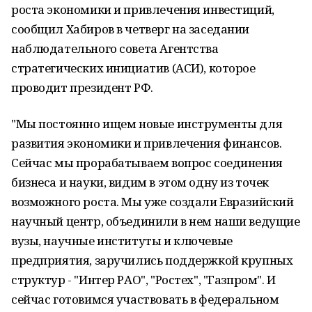
роста экономики и привлечения инвестиций,
сообщил Хабиров в четверг на заседании
наблюдательного совета Агентства
стратегических инициатив (АСИ), которое
проводит президент РФ.
"Мы постоянно ищем новые инструменты для
развития экономики и привлечения финансов.
Сейчас мы прорабатываем вопрос соединения
бизнеса и науки, видим в этом одну из точек
возможного роста. Мы уже создали Евразийский
научный центр, объединили в нем наши ведущие
вузы, научные институты и ключевые
предприятия, заручились поддержкой крупных
структур - "Интер РАО", "Ростех", "Газпром". И
сейчас готовимся участвовать в федеральном