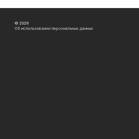
© 2026
Об использовании персональных данных