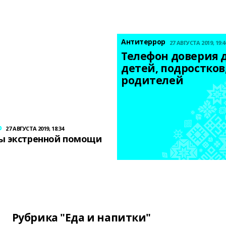
Антитеррор
27 АВГУСТА 2019, 19:4
Телефон доверия д
детей, подростков,
родителей
р
27 АВГУСТА 2019, 18:34
ы экстренной помощи
Рубрика "Еда и напитки"