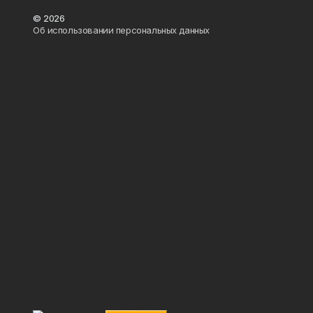
© 2026
Об использовании персональных данных