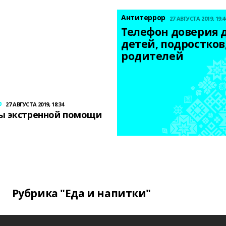
Антитеррор
27 АВГУСТА 2019, 19:4
Телефон доверия д
детей, подростков,
родителей
р
27 АВГУСТА 2019, 18:34
ы экстренной помощи
Рубрика "Еда и напитки"