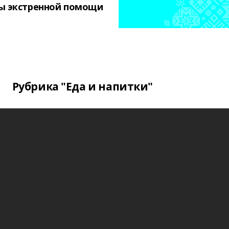
ы экстренной помощи
Рубрика "Еда и напитки"