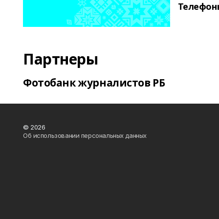
Телефон
Партнеры
Фотобанк журналистов РБ
© 2026
Об использовании персональных данных