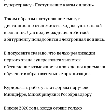
суперсервису «Поступление в вузы онлайн».
Таким образом поступающие смогут
дистанционно отслеживать ход вступительной
кампании. Для подтверждения действий
абитуриенту понадобится электронная подпись.
В документе сказано, что целью реализации
первого этапа суперсервиса является
обеспечение возможности проведения приема на
обучение в образовательные организации.
Курировать работу платформы поручено
Минцифре, Минобрнауки и Рособрнадзору.
В июне 2020 года, когда сервис только