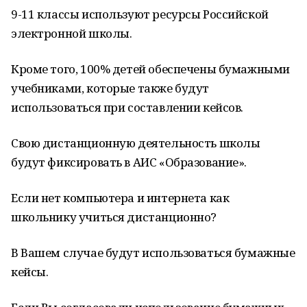
9-11 классы используют ресурсы Российской
электронной школы.
Кроме того, 100% детей обеспечены бумажными
учебниками, которые также будут
использоваться при составлении кейсов.
Свою дистанционную деятельность школы
будут фиксировать в АИС «Образование».
Если нет компьютера и интернета как
школьнику учиться дистанционно?
В Вашем случае будут использоваться бумажные
кейсы.