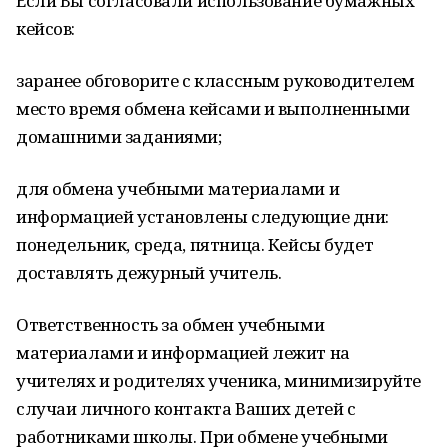
Если Вы согласовали использование бумажных
кейсов:
заранее обговорите с классным руководителем
место время обмена кейсами и выполненными
домашними заданиями;
для обмена учебными материалами и
информацией установлены следующие дни:
понедельник, среда, пятница. Кейсы будет
доставлять дежурный учитель.
Ответственность за обмен учебными
материалами и информацией лежит на
учителях и родителях ученика, минимизируйте
случаи личного контакта Ваших детей с
работниками школы. При обмене учебными