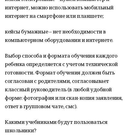
интернет, можно использовать мобильный
интернет на смартфоне или планшете;
кейсы бумажные – нет необходимости в
компьютерном оборудовании и интернете.
Выбор способа и формата обучения каждого
ребенка определяется с учетом технической
готовности. Формат обучения должен быть
согласован с родителями, согласовывает
классный руководитель (в любой удобной
форме: фотография или скан-копия заявления,
ответ в групповом чате, смс).
Какими учебниками будут пользоваться
школьники?