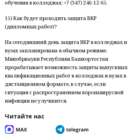
обучения в колледжах: +7 (347) 246-12-65.
15) Как будет проходить защита ВКР
(дипломных работ)?
На сегодняшний день защита ВКР в колледжах и
вузах запланирована в обычном режиме.
Минобрнауки Республики Башкортостан
прорабатывает возможность защиты выпускных
квалификационных работ в колледжах и вузах в
дистанционном формате, в случае, если
ситуация с распространением коронавирусной
инфекции не улучшится.
Читайте нас