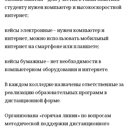
студенту нужен компьютер и высокоскоростной
интернет;
кейсы электронные – нужен компьютер и
интернет, можно использовать мобильный
интернет на смартфоне или планшете;
кейсы бумажные – нет необходимости в
компьютерном оборудовании и интернете.
В каждом колледже назначены ответственные за
реализацию образовательных программ в
дистанционной форме.
Организована «горячая линия» по вопросам
методической поддержки дистанционного