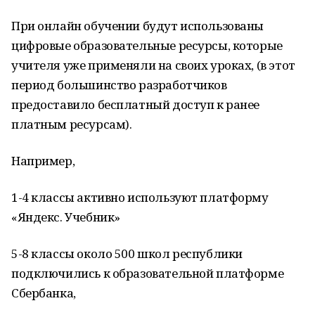
При онлайн обучении будут использованы
цифровые образовательные ресурсы, которые
учителя уже применяли на своих уроках, (в этот
период большинство разработчиков
предоставило бесплатный доступ к ранее
платным ресурсам).
Например,
1-4 классы активно используют платформу
«Яндекс. Учебник»
5-8 классы около 500 школ республики
подключились к образовательной платформе
Сбербанка,