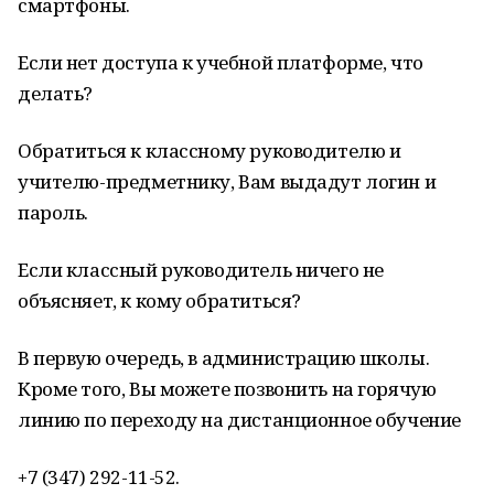
смартфоны.
Если нет доступа к учебной платформе, что
делать?
Обратиться к классному руководителю и
учителю-предметнику, Вам выдадут логин и
пароль.
Если классный руководитель ничего не
объясняет, к кому обратиться?
В первую очередь, в администрацию школы.
Кроме того, Вы можете позвонить на горячую
линию по переходу на дистанционное обучение
+7 (347) 292-11-52.