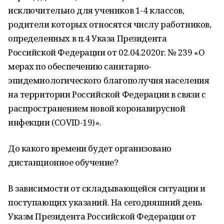
исключительно для учеников 1-4 классов,
родители которых относятся числу работников,
определенных в п.4 Указа Президента
Российской Федерации от 02.04.2020г. № 239 «О
мерах по обеспечению санитарно-
эпидемиологического благополучия населения
на территории Российской Федерации в связи с
распространением новой коронавирусной
инфекции (COVID-19)».
До какого времени будет организовано
дистанционное обучение?
В зависимости от складывающейся ситуации и
поступающих указаний. На сегодняшний день
Указм Президента Российской Федерации от