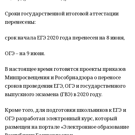
Сроки государственной итоговой аттестации
перенесены:
срок начала ЕГЭ 2020 года перенесен на 8 июня,
ОГЭ – на 9 июня.
В настоящее время готовятся проекты приказов
Минпросвещения и Рособрнадзора о переносе
сроков проведения ЕГЭ, ОГЭ и государственного
выпускного экзамена (ГВЭ) в 2020 году.
Кроме того, для подготовки школьников к ЕГЭ и
ОГЭ разработан электронный курс, который
размещен на портале «Электронное образование