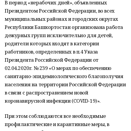
В период «нерабочих дней», объявленных
Президентом Российской Федерации, во всех
муниципальных районах и городских округах
Республики Башкортостан организована работа
дежурных групп исключительно для детей,
родители которых входят в категории
работников, определенных в п.4 Указа
Президента Российской Федерации от
02.04.2020г. № 239 «О мерах по обеспечению
санитарно-эпидемиологического благополучия
населения на территории Российской Федерации
в связи с распространением новой
коронавирусной инфекции (COVID-19)».
При этом соблюдаются все необходимые
профилактические и карантинные меры, в