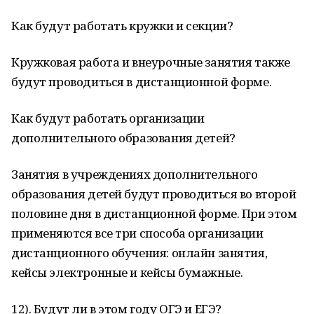
Как будут работать кружки и секции?
Кружковая работа и внеурочные занятия также
будут проводиться в дистанционной форме.
Как будут работать организации
дополнительного образования детей?
Занятия в учреждениях дополнительного
образования детей будут проводиться во второй
половине дня в дистанционной форме. При этом
применяются все три способа организации
дистанционного обучения: онлайн занятия,
кейсы электронные и кейсы бумажные.
12). Будут ли в этом году ОГЭ и ЕГЭ?