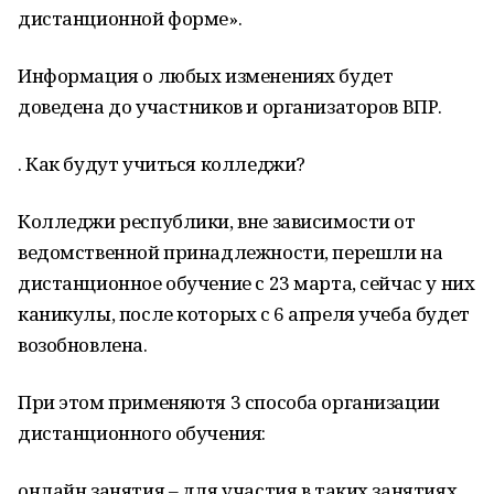
дистанционной форме».
Информация о любых изменениях будет
доведена до участников и организаторов ВПР.
. Как будут учиться колледжи?
Колледжи республики, вне зависимости от
ведомственной принадлежности, перешли на
дистанционное обучение с 23 марта, сейчас у них
каникулы, после которых с 6 апреля учеба будет
возобновлена.
При этом применяютя 3 способа организации
дистанционного обучения:
онлайн занятия – для участия в таких занятиях