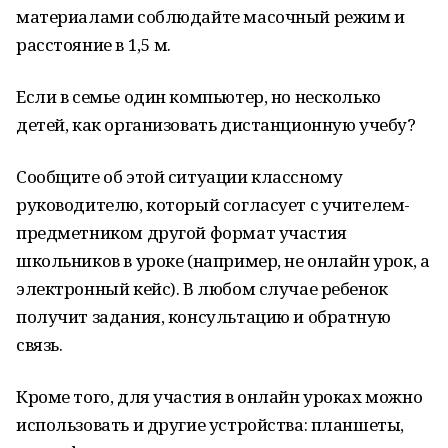
материалами соблюдайте масочный режим и
расстояние в 1,5 м.
Если в семье один компьютер, но несколько
детей, как организовать дистанционную учебу?
Сообщите об этой ситуации классному
руководителю, который согласует с учителем-
предметником другой формат участия
школьников в уроке (например, не онлайн урок, а
электронный кейс). В любом случае ребенок
получит задания, консультацию и обратную
связь.
Кроме того, для участия в онлайн уроках можно
использовать и другие устройства: планшеты,