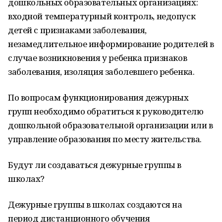
дошкольных образовательных организациях:
входной температурный контроль, недопуск
детей с признаками заболевания,
незамедлительное информирование родителей в
случае возникновения у ребенка признаков
заболевания, изоляция заболевшего ребенка.
По вопросам функционирования дежурных
групп необходимо обратиться к руководителю
дошкольной образовательной организации или в
управление образования по месту жительства.
Будут ли создаваться дежурные группы в
школах?
Дежурные группы в школах создаются на
период дистанционного обучения