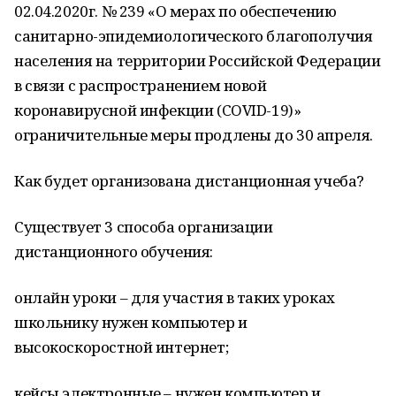
02.04.2020г. № 239 «О мерах по обеспечению
санитарно-эпидемиологического благополучия
населения на территории Российской Федерации
в связи с распространением новой
коронавирусной инфекции (COVID-19)»
ограничительные меры продлены до 30 апреля.
Как будет организована дистанционная учеба?
Существует 3 способа организации
дистанционного обучения:
онлайн уроки – для участия в таких уроках
школьнику нужен компьютер и
высокоскоростной интернет;
кейсы электронные – нужен компьютер и