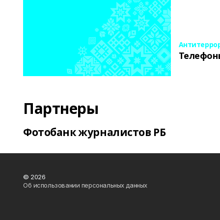
Антитерро
Телефон
Партнеры
Фотобанк журналистов РБ
© 2026
Об использовании персональных данных