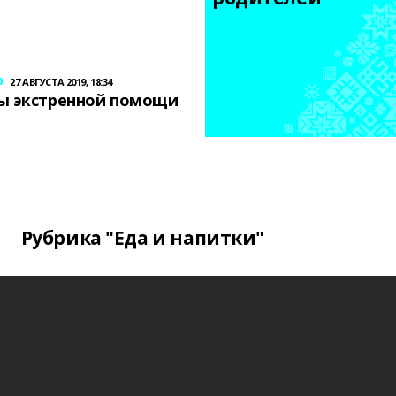
р
27 АВГУСТА 2019, 18:34
ы экстренной помощи
Рубрика "Еда и напитки"