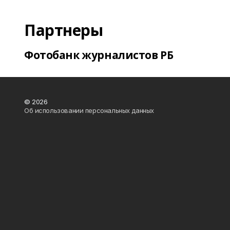
Партнеры
Фотобанк журналистов РБ
© 2026
Об использовании персональных данных