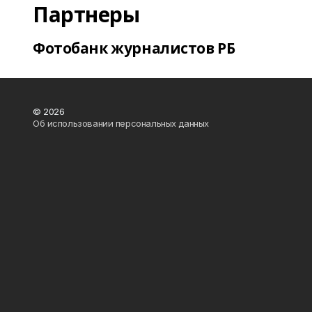
Партнеры
Фотобанк журналистов РБ
© 2026
Об использовании персональных данных