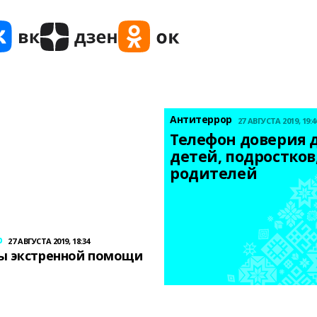
Антитеррор
27 АВГУСТА 2019, 19:4
Телефон доверия д
детей, подростков,
родителей
р
27 АВГУСТА 2019, 18:34
ы экстренной помощи