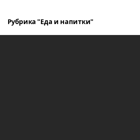
Рубрика "Еда и напитки"